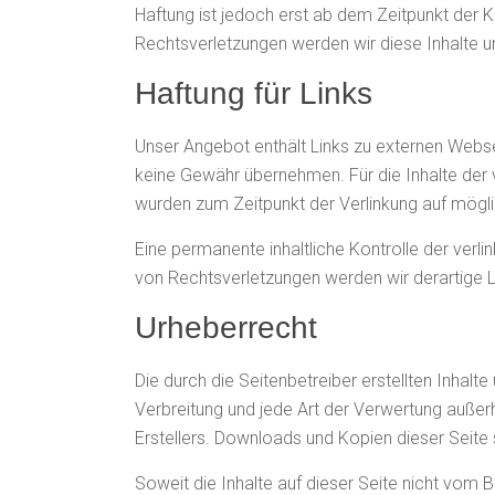
Haftung ist jedoch erst ab dem Zeitpunkt der
Rechtsverletzungen werden wir diese Inhalte 
Haftung für Links
Unser Angebot enthält Links zu externen Websei
keine Gewähr übernehmen. Für die Inhalte der ve
wurden zum Zeitpunkt der Verlinkung auf mögli
Eine permanente inhaltliche Kontrolle der verl
von Rechtsverletzungen werden wir derartige 
Urheberrecht
Die durch die Seitenbetreiber erstellten Inhalt
Verbreitung und jede Art der Verwertung außer
Erstellers. Downloads und Kopien dieser Seite 
Soweit die Inhalte auf dieser Seite nicht vom B