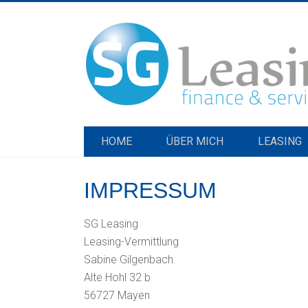
HOME
ÜBER MICH
LEASING
IMPRESSUM
SG Leasing
Leasing-Vermittlung
Sabine Gilgenbach
Alte Hohl 32 b
56727 Mayen