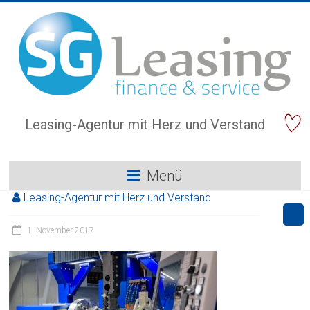
Leasing-Agentur mit Herz und Verstand
Menü
Leasing-Agentur mit Herz und Verstand
1. November 2017