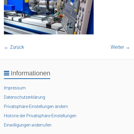
← Zurück
Weiter →
Informationen
Impressum
Datenschutzerklärung
Privatsphäre-Einstellungen ändern
Historie der Privatsphäre-Einstellungen
Einwilligungen widerrufen