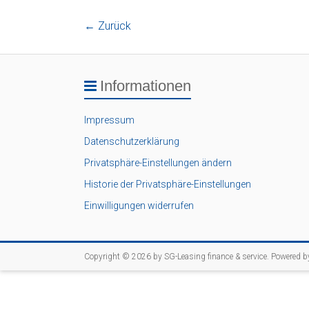
← Zurück
Informationen
Impressum
Datenschutzerklärung
Privatsphäre-Einstellungen ändern
Historie der Privatsphäre-Einstellungen
Einwilligungen widerrufen
Copyright © 2026 by
SG-Leasing finance & service
. Powered 