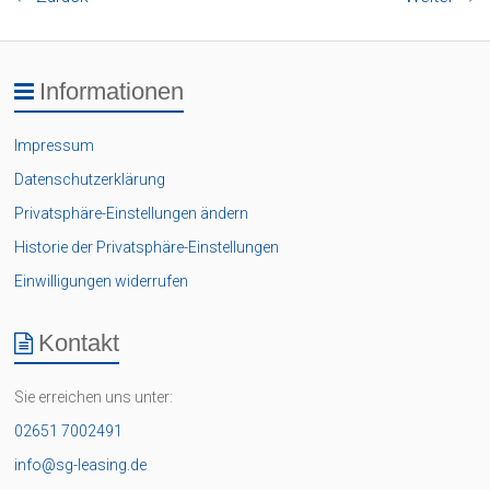
Informationen
Impressum
Datenschutzerklärung
Privatsphäre-Einstellungen ändern
Historie der Privatsphäre-Einstellungen
Einwilligungen widerrufen
Kontakt
Sie erreichen uns unter:
02651 7002491
info@sg-leasing.de